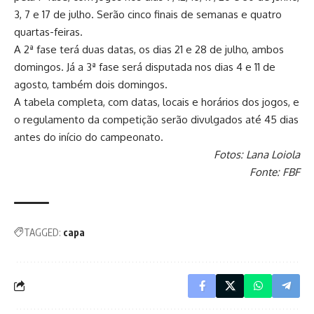
3, 7 e 17 de julho. Serão cinco finais de semanas e quatro
quartas-feiras.
A 2ª fase terá duas datas, os dias 21 e 28 de julho, ambos
domingos. Já a 3ª fase será disputada nos dias 4 e 11 de
agosto, também dois domingos.
A tabela completa, com datas, locais e horários dos jogos, e
o regulamento da competição serão divulgados até 45 dias
antes do início do campeonato.
Fotos: Lana Loiola
Fonte: FBF
TAGGED:
capa