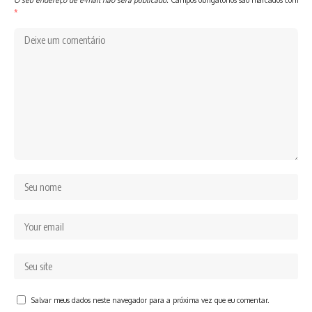
*
Salvar meus dados neste navegador para a próxima vez que eu comentar.