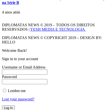
na Série B
4 anos atrás
DIPLOMATAS NEWS © 2019 – TODOS OS DIREITOS
RESERVADOS |
YESH MEDIA E TECNOLOGIA
DIPLOMATAS NEWS © COPYRIGHT 2019 – DESIGN BY:
HELLO
Welcome Back!
Sign in to your account
Username or Email Address
Password
Lembre-me
Lost your password?