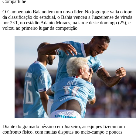
Compartilhe
O Campeonato Baiano tem um novo líder. No jogo que valia o topo
da classificação do estadual, o Bahia venceu a Juazeirense de virada
por 2×1, no estádio Adauto Moraes, na tarde deste domingo (25), e
voltou ao primeiro lugar da competição.
Diante do gramado péssimo em Juazeiro, as equipes fizeram um
confronto físico, com muitas disputas no meio-campo e poucas