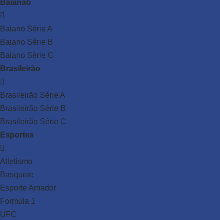
Baianão
Baiano Série A
Baiano Série B
Baiano Série C
Brasileirão
Brasileirão Série A
Brasileirão Série B
Brasileirão Série C
Esportes
Atletismo
Basquete
Esporte Amador
Formula 1
UFC