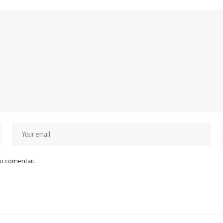
u comentar.