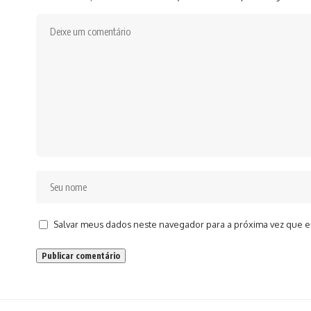
Salvar meus dados neste navegador para a próxima vez que e