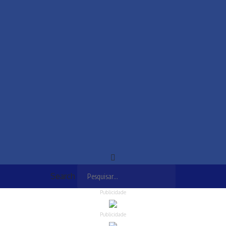
Search
Publicidade
Publicidade