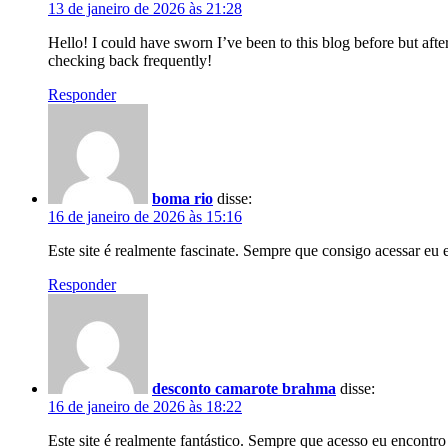
13 de janeiro de 2026 às 21:28
Hello! I could have sworn I’ve been to this blog before but aft
checking back frequently!
Responder
boma rio
disse:
16 de janeiro de 2026 às 15:16
Este site é realmente fascinate. Sempre que consigo acessar eu
Responder
desconto camarote brahma
disse:
16 de janeiro de 2026 às 18:22
Este site é realmente fantástico. Sempre que acesso eu encontr