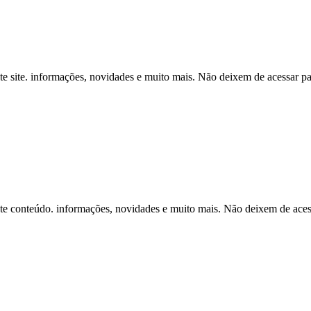
te site. informações, novidades e muito mais. Não deixem de acessar pa
te conteúdo. informações, novidades e muito mais. Não deixem de acess