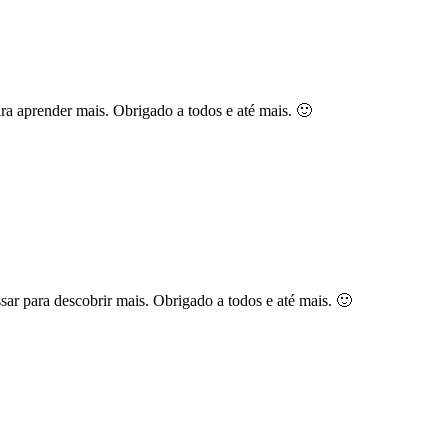
ra aprender mais. Obrigado a todos e até mais. 🙂
ar para descobrir mais. Obrigado a todos e até mais. 🙂