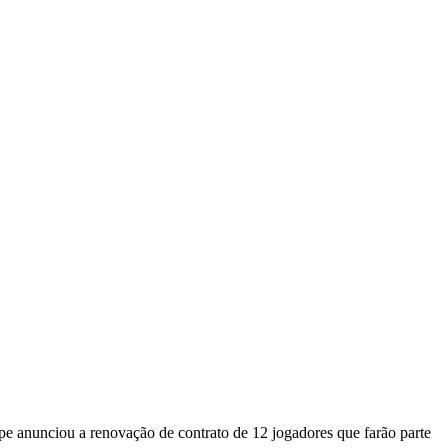
pe anunciou a renovação de contrato de 12 jogadores que farão parte