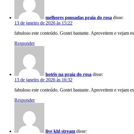
melhores pousadas praia do rosa
disse:
13 de janeiro de 2026 às 15:22
fabuloso este conteúdo. Gostei bastante. Aproveitem e vejam es
Responder
hotéis na praia do rosa
disse:
13 de janeiro de 2026 às 16:32
fabuloso este conteúdo. Gostei bastante. Aproveitem e vejam es
Responder
live khl stream
disse: