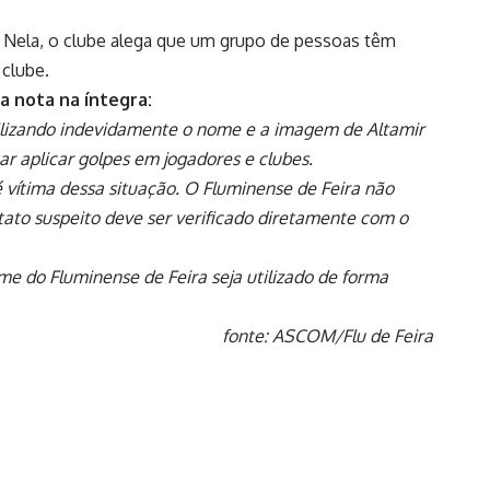
s. Nela, o clube alega que um grupo de pessoas têm
 clube.
 a nota na íntegra:
tilizando indevidamente o nome e a imagem de Altamir
ar aplicar golpes em jogadores e clubes.
 vítima dessa situação. O Fluminense de Feira não
tato suspeito deve ser verificado diretamente com o
e do Fluminense de Feira seja utilizado de forma
fonte: ASCOM/Flu de Feira