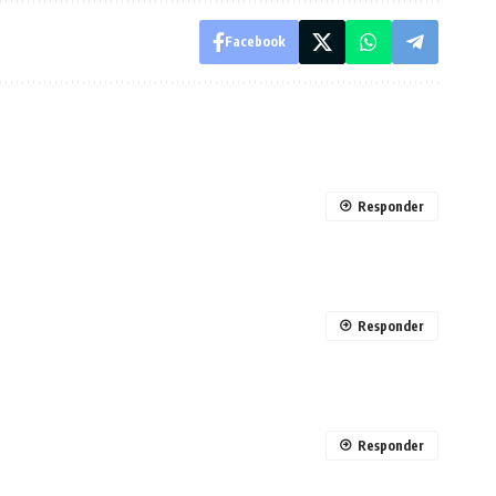
Facebook
Responder
Responder
Responder