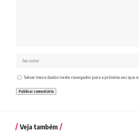
Salvar meus dados neste navegador para a próxima vez que e
Veja também