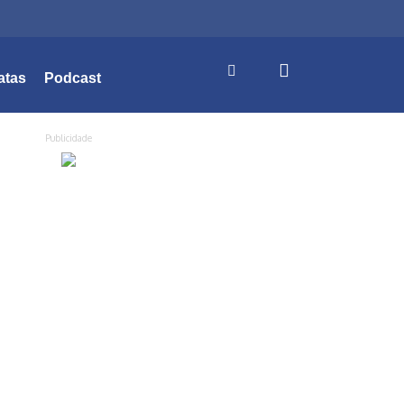
atas
Podcast
Publicidade