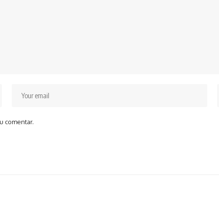
u comentar.