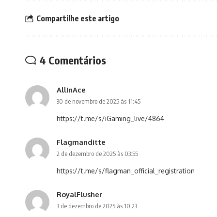
Compartilhe este artigo
4 Comentários
AllInAce
30 de novembro de 2025 às 11:45
https://t.me/s/iGaming_live/4864
Flagmanditte
2 de dezembro de 2025 às 03:55
https://t.me/s/flagman_official_registration
RoyalFlusher
3 de dezembro de 2025 às 10:23