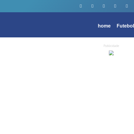
home
Futebo
Publicidade