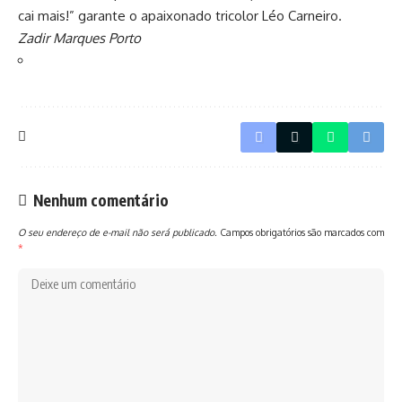
cai mais!” garante o apaixonado tricolor Léo Carneiro.
Zadir Marques Porto
Nenhum comentário
O seu endereço de e-mail não será publicado.
Campos obrigatórios são marcados com
*