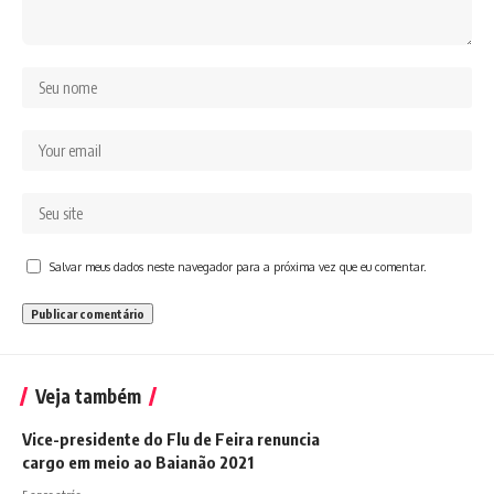
Salvar meus dados neste navegador para a próxima vez que eu comentar.
Veja também
Vice-presidente do Flu de Feira renuncia
cargo em meio ao Baianão 2021