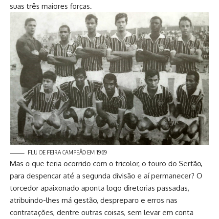
suas três maiores forças.
FLU DE FEIRA CAMPEÂO EM 1969
Mas o que teria ocorrido com o tricolor, o touro do Sertão,
para despencar até a segunda divisão e aí permanecer? O
torcedor apaixonado aponta logo diretorias passadas,
atribuindo-lhes má gestão, despreparo e erros nas
contratações, dentre outras coisas, sem levar em conta