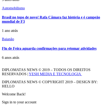
Automobilismo
Brasil no topo de novo! Rafa Câmara faz história e é campeão
mundial de F3
1 ano atrás
Baianão
Flu de Feira aguarda confirmações para retomar atividades
6 anos atrás
DIPLOMATAS NEWS © 2019 – TODOS OS DIREITOS
RESERVADOS |
YESH MEDIA E TECNOLOGIA
DIPLOMATAS NEWS © COPYRIGHT 2019 – DESIGN BY:
HELLO
Welcome Back!
Sign in to your account