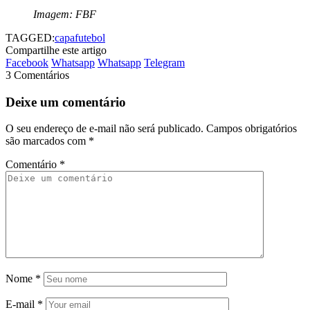
Imagem: FBF
TAGGED:
capa
futebol
Compartilhe este artigo
Facebook
Whatsapp
Whatsapp
Telegram
3 Comentários
Deixe um comentário
O seu endereço de e-mail não será publicado.
Campos obrigatórios
são marcados com
*
Comentário
*
Nome
*
E-mail
*