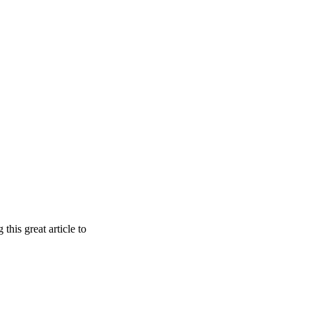
 this great article to