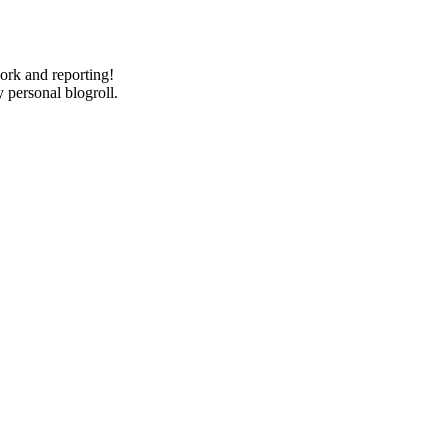
ork and reporting!
personal blogroll.