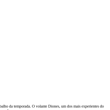
rabalho da temporada. O volante Diones, um dos mais experientes do