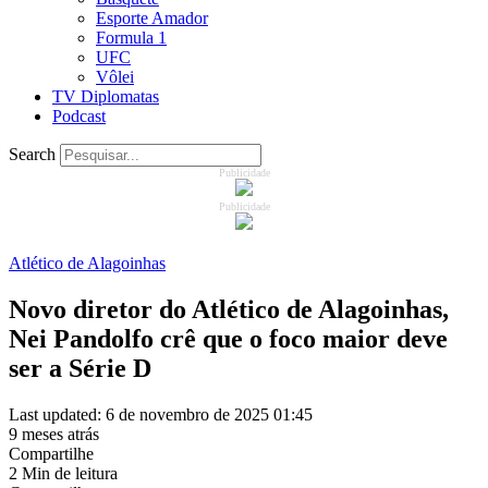
Esporte Amador
Formula 1
UFC
Vôlei
TV Diplomatas
Podcast
Search
Publicidade
Publicidade
Atlético de Alagoinhas
Novo diretor do Atlético de Alagoinhas,
Nei Pandolfo crê que o foco maior deve
ser a Série D
Last updated: 6 de novembro de 2025 01:45
9 meses atrás
Compartilhe
2 Min de leitura