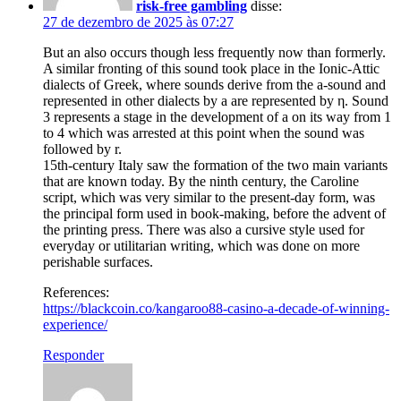
risk-free gambling
disse:
27 de dezembro de 2025 às 07:27
But an also occurs though less frequently now than formerly.
A similar fronting of this sound took place in the Ionic-Attic
dialects of Greek, where sounds derive from the a-sound and
represented in other dialects by a are represented by η. Sound
3 represents a stage in the development of a on its way from 1
to 4 which was arrested at this point when the sound was
followed by r.
15th-century Italy saw the formation of the two main variants
that are known today. By the ninth century, the Caroline
script, which was very similar to the present-day form, was
the principal form used in book-making, before the advent of
the printing press. There was also a cursive style used for
everyday or utilitarian writing, which was done on more
perishable surfaces.
References:
https://blackcoin.co/kangaroo88-casino-a-decade-of-winning-
experience/
Responder