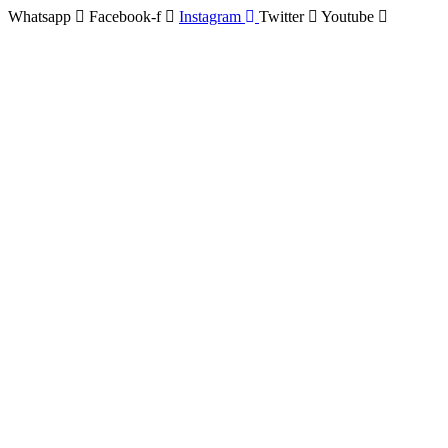
Whatsapp
Facebook-f
Instagram
Twitter
Youtube