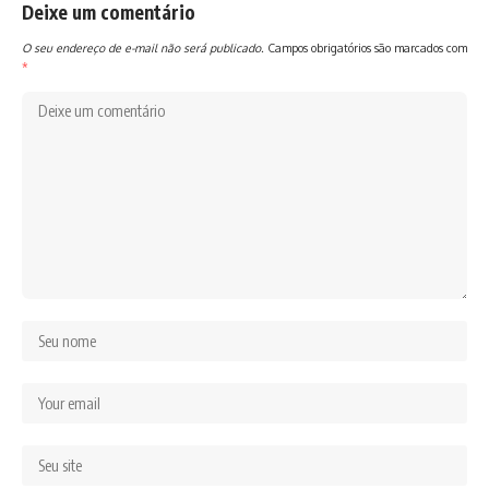
Deixe um comentário
O seu endereço de e-mail não será publicado.
Campos obrigatórios são marcados com
*