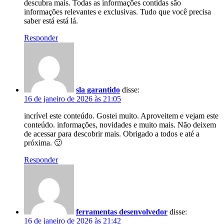
descubra mais. Todas as informações contidas são
informações relevantes e exclusivas. Tudo que você precisa
saber está está lá.
Responder
sla garantido
disse:
16 de janeiro de 2026 às 21:05
incrível este conteúdo. Gostei muito. Aproveitem e vejam este
conteúdo. informações, novidades e muito mais. Não deixem
de acessar para descobrir mais. Obrigado a todos e até a
próxima. 🙂
Responder
ferramentas desenvolvedor
disse:
16 de janeiro de 2026 às 21:42