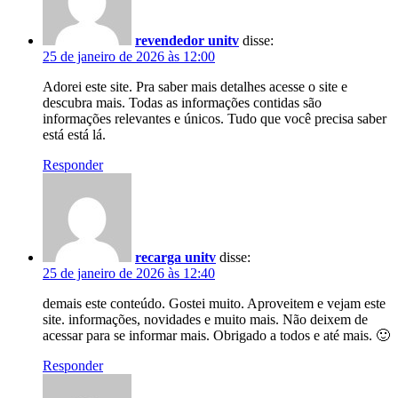
revendedor unitv
disse:
25 de janeiro de 2026 às 12:00
Adorei este site. Pra saber mais detalhes acesse o site e
descubra mais. Todas as informações contidas são
informações relevantes e únicos. Tudo que você precisa saber
está está lá.
Responder
recarga unitv
disse:
25 de janeiro de 2026 às 12:40
demais este conteúdo. Gostei muito. Aproveitem e vejam este
site. informações, novidades e muito mais. Não deixem de
acessar para se informar mais. Obrigado a todos e até mais. 🙂
Responder