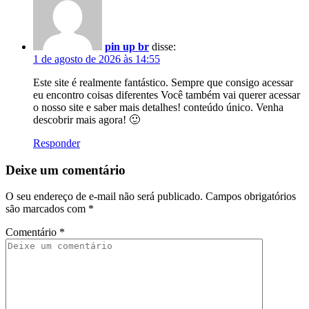
pin up br
disse:
1 de agosto de 2026 às 14:55
Este site é realmente fantástico. Sempre que consigo acessar
eu encontro coisas diferentes Você também vai querer acessar
o nosso site e saber mais detalhes! conteúdo único. Venha
descobrir mais agora! 🙂
Responder
Deixe um comentário
O seu endereço de e-mail não será publicado.
Campos obrigatórios
são marcados com
*
Comentário
*