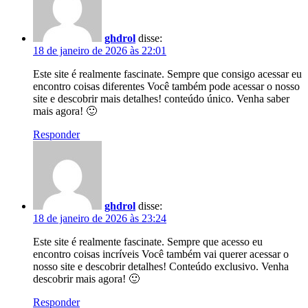
ghdrol
disse:
18 de janeiro de 2026 às 22:01
Este site é realmente fascinate. Sempre que consigo acessar eu
encontro coisas diferentes Você também pode acessar o nosso
site e descobrir mais detalhes! conteúdo único. Venha saber
mais agora! 🙂
Responder
ghdrol
disse:
18 de janeiro de 2026 às 23:24
Este site é realmente fascinate. Sempre que acesso eu
encontro coisas incríveis Você também vai querer acessar o
nosso site e descobrir detalhes! Conteúdo exclusivo. Venha
descobrir mais agora! 🙂
Responder