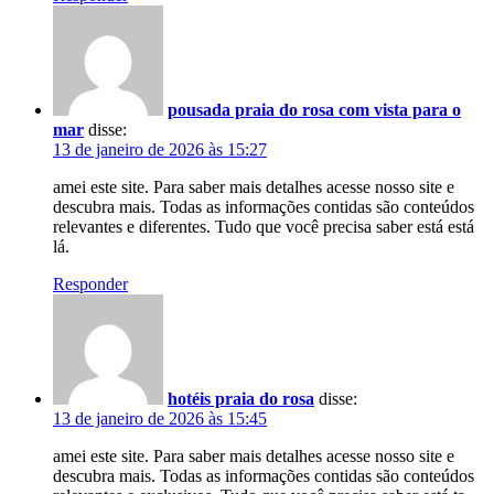
pousada praia do rosa com vista para o
mar
disse:
13 de janeiro de 2026 às 15:27
amei este site. Para saber mais detalhes acesse nosso site e
descubra mais. Todas as informações contidas são conteúdos
relevantes e diferentes. Tudo que você precisa saber está está
lá.
Responder
hotéis praia do rosa
disse:
13 de janeiro de 2026 às 15:45
amei este site. Para saber mais detalhes acesse nosso site e
descubra mais. Todas as informações contidas são conteúdos