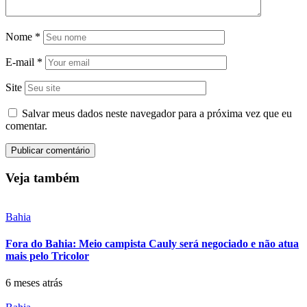
Nome
*
E-mail
*
Site
Salvar meus dados neste navegador para a próxima vez que eu
comentar.
Veja também
Bahia
Fora do Bahia: Meio campista Cauly será negociado e não atua
mais pelo Tricolor
6 meses atrás