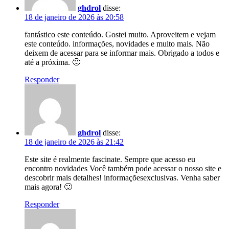
ghdrol
disse:
18 de janeiro de 2026 às 20:58
fantástico este conteúdo. Gostei muito. Aproveitem e vejam
este conteúdo. informações, novidades e muito mais. Não
deixem de acessar para se informar mais. Obrigado a todos e
até a próxima. 🙂
Responder
ghdrol
disse:
18 de janeiro de 2026 às 21:42
Este site é realmente fascinate. Sempre que acesso eu
encontro novidades Você também pode acessar o nosso site e
descobrir mais detalhes! informaçõesexclusivas. Venha saber
mais agora! 🙂
Responder