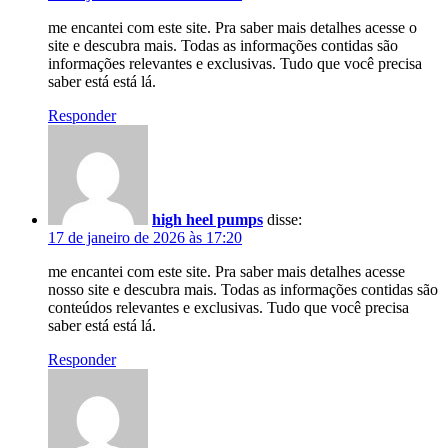
me encantei com este site. Pra saber mais detalhes acesse o
site e descubra mais. Todas as informações contidas são
informações relevantes e exclusivas. Tudo que você precisa
saber está está lá.
Responder
high heel pumps
disse:
17 de janeiro de 2026 às 17:20
me encantei com este site. Pra saber mais detalhes acesse
nosso site e descubra mais. Todas as informações contidas são
conteúdos relevantes e exclusivas. Tudo que você precisa
saber está está lá.
Responder