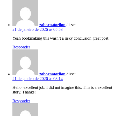
zabornatorilon
disse:
21 de janeiro de 2026 às 05:53
Yeah bookmaking this wasn’t a risky conclusion great post! .
Responder
zabornatorilon
disse:
21 de janeiro de 2026 às 08:14
Hello. excellent job. I did not imagine this. This is a excellent
story. Thanks!
Responder