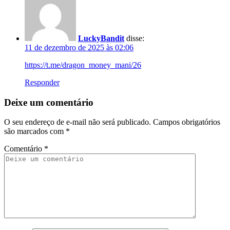
LuckyBandit
disse:
11 de dezembro de 2025 às 02:06
https://t.me/dragon_money_mani/26
Responder
Deixe um comentário
O seu endereço de e-mail não será publicado.
Campos obrigatórios
são marcados com
*
Comentário
*