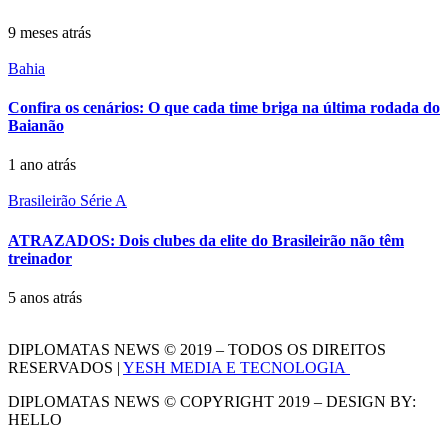
9 meses atrás
Bahia
Confira os cenários: O que cada time briga na última rodada do
Baianão
1 ano atrás
Brasileirão Série A
ATRAZADOS: Dois clubes da elite do Brasileirão não têm
treinador
5 anos atrás
DIPLOMATAS NEWS © 2019 – TODOS OS DIREITOS
RESERVADOS |
YESH MEDIA E TECNOLOGIA
DIPLOMATAS NEWS © COPYRIGHT 2019 – DESIGN BY:
HELLO