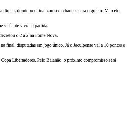
direita, dominou e finalizou sem chances para o goleiro Marcelo.
 visitante vivo na partida.
 decretou o 2 a 2 na Fonte Nova.
a final, disputadas em jogo único. Já o Jacuipense vai a 10 pontos e
da Copa Libertadores. Pelo Baianão, o próximo compromisso será