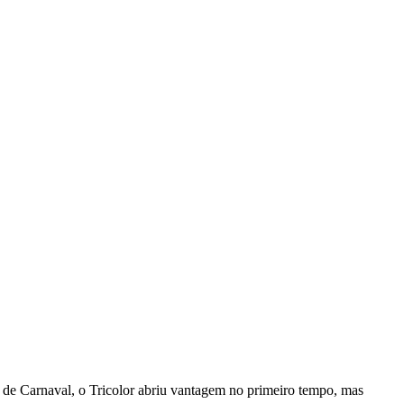
de Carnaval, o Tricolor abriu vantagem no primeiro tempo, mas