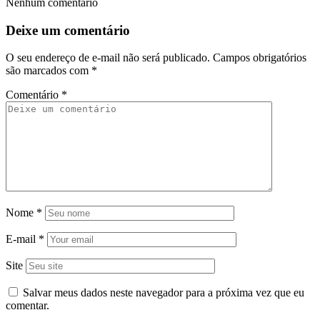
Nenhum comentário
Deixe um comentário
O seu endereço de e-mail não será publicado.
Campos obrigatórios
são marcados com
*
Comentário
*
Nome
*
E-mail
*
Site
Salvar meus dados neste navegador para a próxima vez que eu
comentar.