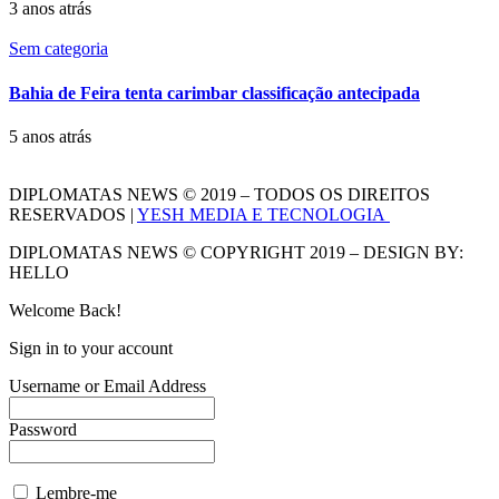
3 anos atrás
Sem categoria
Bahia de Feira tenta carimbar classificação antecipada
5 anos atrás
DIPLOMATAS NEWS © 2019 – TODOS OS DIREITOS
RESERVADOS |
YESH MEDIA E TECNOLOGIA
DIPLOMATAS NEWS © COPYRIGHT 2019 – DESIGN BY:
HELLO
Welcome Back!
Sign in to your account
Username or Email Address
Password
Lembre-me