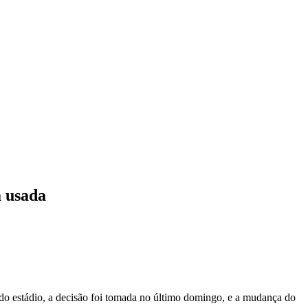
á usada
do estádio, a decisão foi tomada no último domingo, e a mudança do