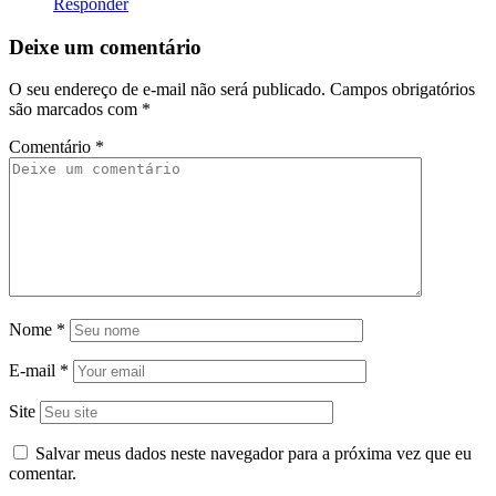
Responder
Deixe um comentário
O seu endereço de e-mail não será publicado.
Campos obrigatórios
são marcados com
*
Comentário
*
Nome
*
E-mail
*
Site
Salvar meus dados neste navegador para a próxima vez que eu
comentar.