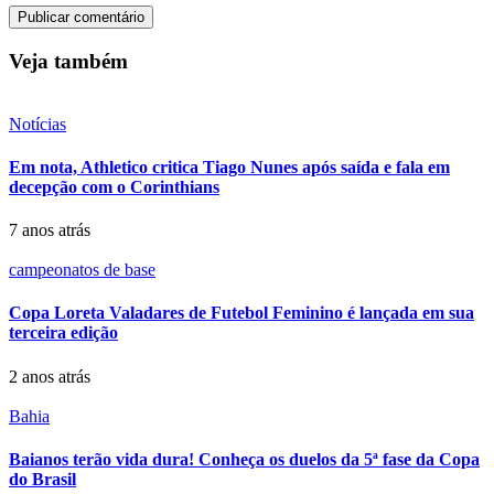
Veja também
Notícias
Em nota, Athletico critica Tiago Nunes após saída e fala em
decepção com o Corinthians
7 anos atrás
campeonatos de base
Copa Loreta Valadares de Futebol Feminino é lançada em sua
terceira edição
2 anos atrás
Bahia
Baianos terão vida dura! Conheça os duelos da 5ª fase da Copa
do Brasil