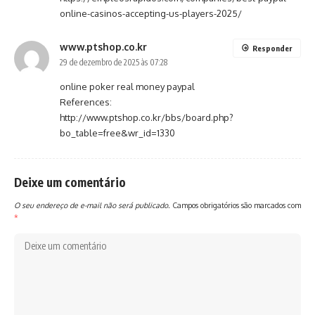
online-casinos-accepting-us-players-2025/
www.ptshop.co.kr
Responder
29 de dezembro de 2025 às 07:28
online poker real money paypal
References:
http://www.ptshop.co.kr/bbs/board.php?
bo_table=free&wr_id=1330
Deixe um comentário
O seu endereço de e-mail não será publicado.
Campos obrigatórios são marcados com
*