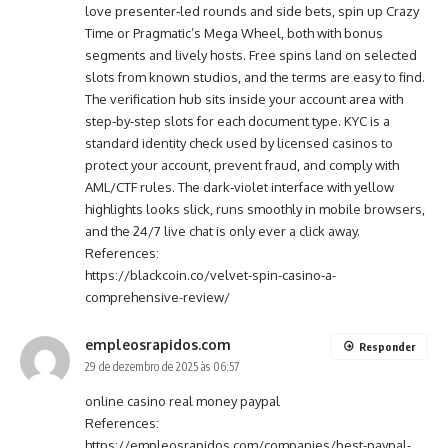
love presenter‑led rounds and side bets, spin up Crazy
Time or Pragmatic’s Mega Wheel, both with bonus
segments and lively hosts. Free spins land on selected
slots from known studios, and the terms are easy to find.
The verification hub sits inside your account area with
step‑by‑step slots for each document type. KYC is a
standard identity check used by licensed casinos to
protect your account, prevent fraud, and comply with
AML/CTF rules. The dark‑violet interface with yellow
highlights looks slick, runs smoothly in mobile browsers,
and the 24/7 live chat is only ever a click away.
References:
https://blackcoin.co/velvet-spin-casino-a-
comprehensive-review/
empleosrapidos.com
Responder
29 de dezembro de 2025 às 06:57
online casino real money paypal
References:
https://empleosrapidos.com/companies/best-paypal-