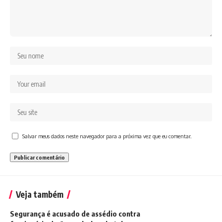
Salvar meus dados neste navegador para a próxima vez que eu comentar.
Veja também
Segurança é acusado de assédio contra