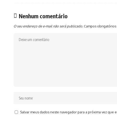
Nenhum comentário
O seu endereço de e-mail não será publicado.
Campos obrigatórios
Salvar meus dados neste navegador para a próxima vez que e