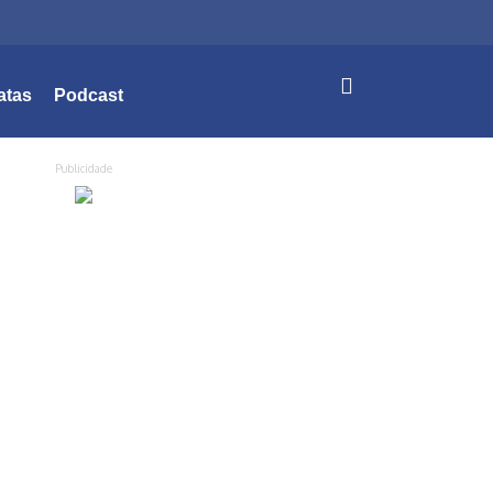
atas
Podcast
Publicidade