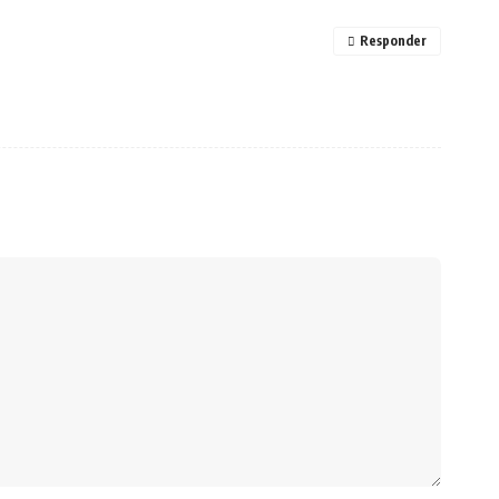
Responder