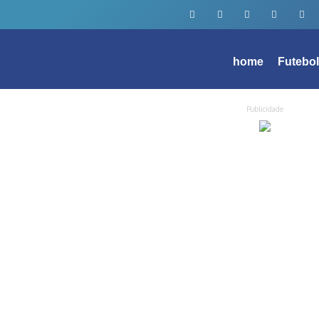
home
Futebo
Publicidade