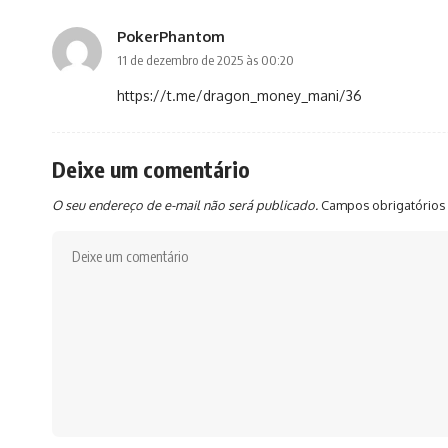
PokerPhantom
11 de dezembro de 2025 às 00:20
https://t.me/dragon_money_mani/36
Deixe um comentário
O seu endereço de e-mail não será publicado.
Campos obrigatórios