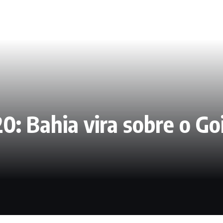
0: Bahia vira sobre o Go