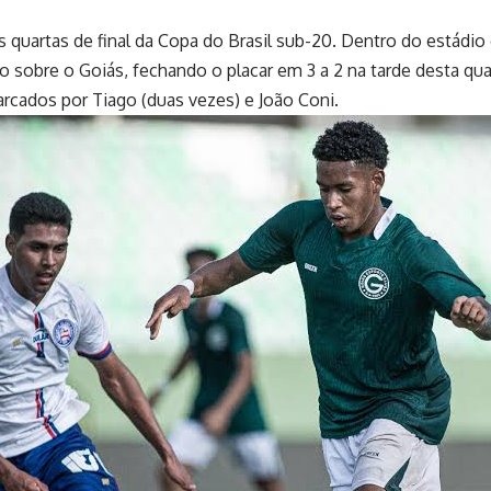
quartas de final da Copa do Brasil sub-20. Dentro do estádio
o sobre o Goiás, fechando o placar em 3 a 2 na tarde desta quar
rcados por Tiago (duas vezes) e João Coni.