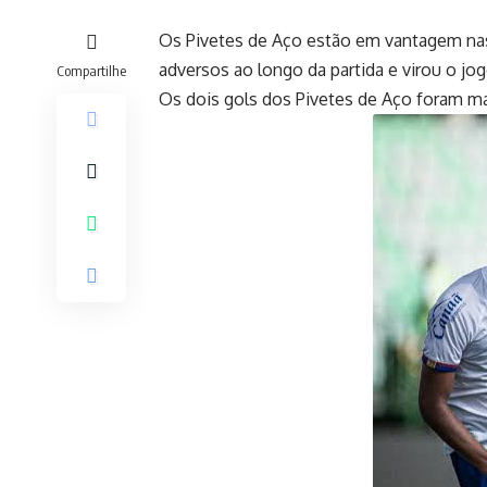
Os Pivetes de Aço estão em vantagem nas 
adversos ao longo da partida e virou o jog
Compartilhe
Os dois gols dos Pivetes de Aço foram ma