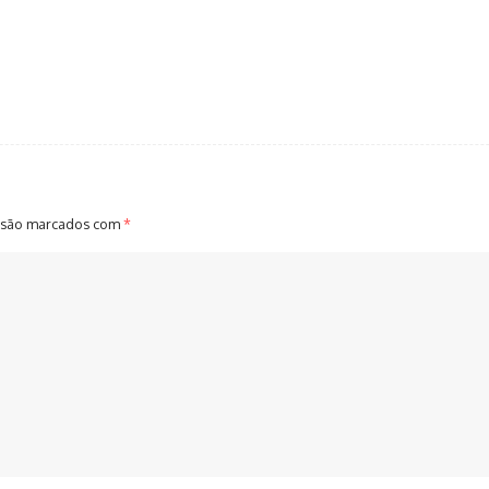
 são marcados com
*