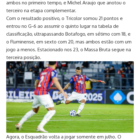
ambos no primeiro tempo, e Michel Araujo que anotou o
terceiro na etapa complementar.
Com o resultado positivo, o Tricolor somou 21 pontos e
entrou no G-6 ao assumir o quinto lugar na tabela de
classificação, ultrapassando Botafogo, em sétimo com 18, e
o Fluminense, em sexto com 20, mas ambos estão com um
jogo a menos. Estacionado nos 23, o Massa Bruta segue na
terceira posição.
Agora, o Esquadrão volta a jogar somente em julho. O