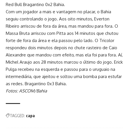
Red Bull Bragantino 0x2 Bahia.
Com um jogador a mais e vantagem no placar, o Bahia
seguiu controlando o jogo. Aos oito minutos, Everton
Ribeiro arriscou de fora da área, mas mandou para fora. O
Massa Bruta arriscou com Pitta aos 14 minutos que chutou
forte de fora da área e ela passou pelo lado. O Tricolor
respondeu dois minutos depois no chute rasteiro de Caio
Alexandre que mandou com efeito, mas ela foi para fora. Aí,
Michel Araujo aos 28 minutos marcou o último do jogo. Erick
Pulga recebeu na esquerda e passou para o uruguaio na
intermediária, que ajeitou e soltou uma bomba para estufar
as redes. Bragantino 0x3 Bahia.
Fotos: ASCOM/Bahia
TAGGED:
capa