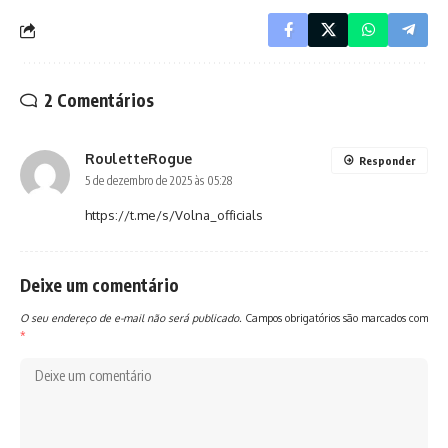
2 Comentários
RouletteRogue
Responder
5 de dezembro de 2025 às 05:28
https://t.me/s/Volna_officials
Deixe um comentário
O seu endereço de e-mail não será publicado.
Campos obrigatórios são marcados com
*