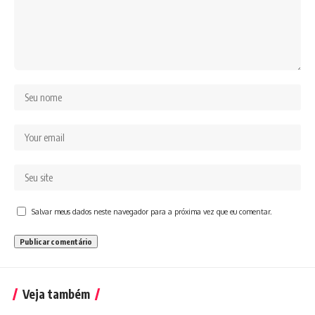
Salvar meus dados neste navegador para a próxima vez que eu comentar.
Veja também