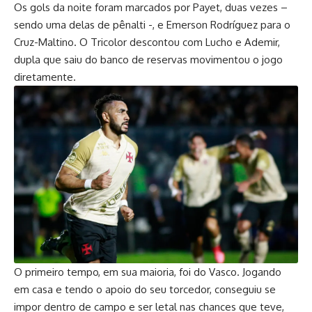
Os gols da noite foram marcados por Payet, duas vezes –
sendo uma delas de pênalti -, e Emerson Rodríguez para o
Cruz-Maltino. O Tricolor descontou com Lucho e Ademir,
dupla que saiu do banco de reservas movimentou o jogo
diretamente.
O primeiro tempo, em sua maioria, foi do Vasco. Jogando
em casa e tendo o apoio do seu torcedor, conseguiu se
impor dentro de campo e ser letal nas chances que teve,