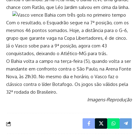
chance com Ratão, que Léo Jardim salvou em cima da linha.
Com o resultado, o Esquadrão segue na 7ª posição, com os
mesmos 46 pontos somados. Hoje, a distância para o G-6,
grupo que garante vaga na Copa Libertadores, é de cinco.
Já o Vasco sobe para a 9ª posição, agora com 43
conquistados, deixando o Atlético-MG para trás.
O Bahia volta a campo na terça-feira (5), quando volta a ser
mandante em confronto contra o São Paulo, na Arena Fonte
Nova, às 21h30. No mesmo dia e horário, o Vasco faz o
clássico contra o líder Botafogo. Os jogos são válidos pela
32ª rodada do Brasileiro.
Imagens-Reprodução