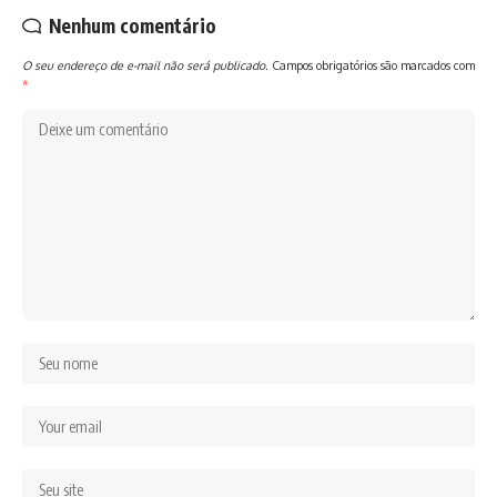
Nenhum comentário
O seu endereço de e-mail não será publicado.
Campos obrigatórios são marcados com
*