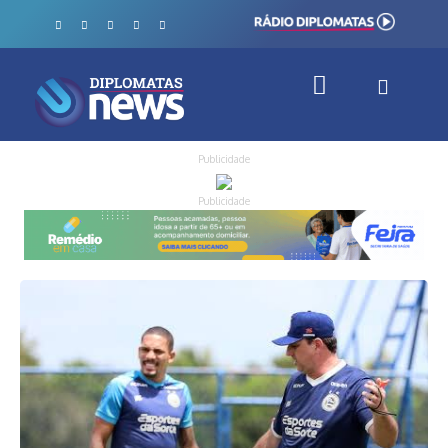
Publicidade
Publicidade