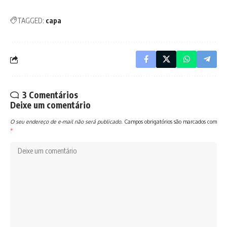
TAGGED:
capa
3 Comentários
Deixe um comentário
O seu endereço de e-mail não será publicado.
Campos obrigatórios são marcados com
*