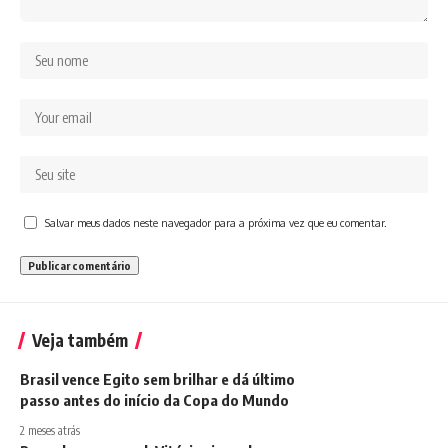
Salvar meus dados neste navegador para a próxima vez que eu comentar.
Veja também
Brasil vence Egito sem brilhar e dá último
passo antes do início da Copa do Mundo
2 meses atrás