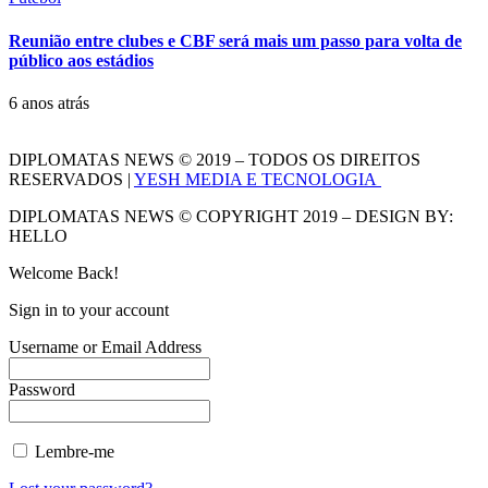
Reunião entre clubes e CBF será mais um passo para volta de
público aos estádios
6 anos atrás
DIPLOMATAS NEWS © 2019 – TODOS OS DIREITOS
RESERVADOS |
YESH MEDIA E TECNOLOGIA
DIPLOMATAS NEWS © COPYRIGHT 2019 – DESIGN BY:
HELLO
Welcome Back!
Sign in to your account
Username or Email Address
Password
Lembre-me