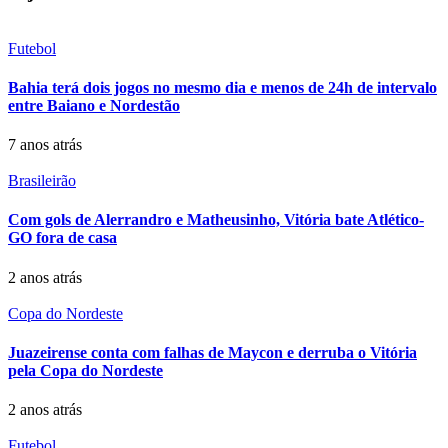
Futebol
Bahia terá dois jogos no mesmo dia e menos de 24h de intervalo
entre Baiano e Nordestão
7 anos atrás
Brasileirão
Com gols de Alerrandro e Matheusinho, Vitória bate Atlético-
GO fora de casa
2 anos atrás
Copa do Nordeste
Juazeirense conta com falhas de Maycon e derruba o Vitória
pela Copa do Nordeste
2 anos atrás
Futebol