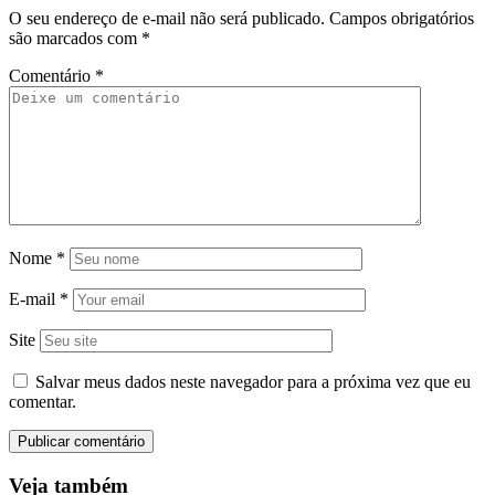
O seu endereço de e-mail não será publicado.
Campos obrigatórios
são marcados com
*
Comentário
*
Nome
*
E-mail
*
Site
Salvar meus dados neste navegador para a próxima vez que eu
comentar.
Veja também