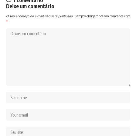
1 comentário
Deixe um comentário
O seu endereço de e-mail não será publicado.
Campos obrigatórios são marcados com
*