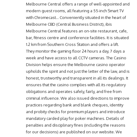
Melbourne Central offers a range of well-appointed and
modern guest rooms, all featuring a 55-inch Smart TV
with Chromecast… Conveniently situated in the heart of
Melbourne CBD (Central Business District), ibis
Melbourne Central features an on-site restaurant, cafe,
bar, fitness centre and conference facilities. It is situated
1.2 km from Southern Cross Station and offers a lift.
They monitor the gaming floor 24 hours a day, 7 days a
week and have access to all CCTV cameras. The Casino
Division helps ensure the Melbourne casino operator
upholds the spirit and not just the letter of the law, and is
honest, trustworthy and transparent in all its dealings. It
ensures that the casino complies with all its regulatory
obligations and operates safely, fairly, and free from
criminal influence. We also issued directions to improve
practices regarding bank and blank cheques, identity
and probity checks for premium players and introduce
mandatory carded play for poker machines. Details of
penalties and disciplinary fines (including the reasons
for our decisions) are published on our website. We