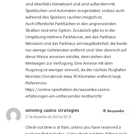
sind ebenfalls klimatisiert und sind außerdem mit
Spieltischen und Automaten ausgestattet, sodass auch
während des Spielens rauchen möglich ist.
Auch öffentliche Parkflächen in den angrenzenden
Straßen sind eine Option. Zusätzlich gibt es in der
Umgebung mehrere Parkhäuser, wie das Parkhaus
Nikolaiort und das Parkhaus am Hauptbahnhof, die beide
nur wenige Gehminuten entfernt sind. Wer dennoch auf
diese Weise anreisen möchte, dem stehen dort
Mietwagen zur Verfügung. Eine Anreise mit dem
Flugzeug ist weniger sinnvoll, da der nächste Flughafen
Münster/Osnabrück etwa 30 Kilometer entfernt liegt.
References:
https://online-spielhallen.de/wazamba-casino-
erfahrungen-ein-umfassender-testbericht/
winning casino strategies
Responder
27 de dezembro de 2025 às 00:31
Check-out time is at 11am, unless you have reserved a
package that includes a later check-out time. If there isn’t