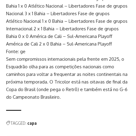
Bahia 1 x 0 Atlético Nacional – Libertadores Fase de grupos
Nacional 3 x 1 Bahia – Libertadores Fase de grupos
Atlético Nacional 1 x 0 Bahia – Libertadores Fase de grupos
Internacional 2 x 1 Bahia – Libertadores Fase de grupos
Bahia 0 x 0 América de Cali – Sul-Americana Playoff
América de Cali 2 x 0 Bahia – Sul-Americana Playoff
Fonte: ge
Sem compromissos internacionais pela frente em 2025, o
Esquadrão olha para as competições nacionais como
caminhos para voltar a frequentar as noites continentais na
próxima temporada. O Tricolor está nas oitavas de final da
Copa do Brasil (onde pega o Retrô) e também está no G-6
do Campeonato Brasileiro.
TAGGED:
capa