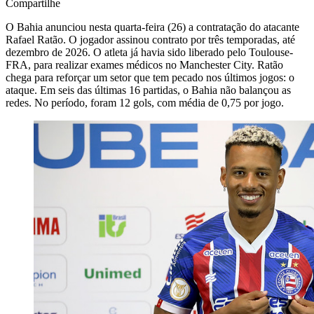
Compartilhe
O Bahia anunciou nesta quarta-feira (26) a contratação do atacante
Rafael Ratão. O jogador assinou contrato por três temporadas, até
dezembro de 2026. O atleta já havia sido liberado pelo Toulouse-
FRA, para realizar exames médicos no Manchester City. Ratão
chega para reforçar um setor que tem pecado nos últimos jogos: o
ataque. Em seis das últimas 16 partidas, o Bahia não balançou as
redes. No período, foram 12 gols, com média de 0,75 por jogo.