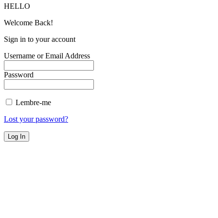
HELLO
Welcome Back!
Sign in to your account
Username or Email Address
Password
Lembre-me
Lost your password?