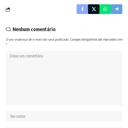
Nenhum comentário
O seu endereço de e-mail não será publicado.
Campos obrigatórios são marcados com
*