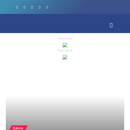
Publicidade
Publicidade
BAHIA