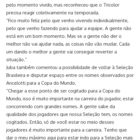
pelo momento vivido, mas reconheceu que o Tricolor
precisa reagir coletivamente na temporada.
“Fico muito feliz pelo que venho vivendo individualmente,
pelo que venho fazendo para ajudar a equipe. A gente não
está em um bom momento. Mas se a gente não der o
melhor não vai ajudar nada, as coisas não vão mudar. Cada
um dando o melhor a gente vai conseguir reverter a
situação.”
Juba também comentou a possibilidade de voltar à Seleção
Brasileira e disputar espaço entre os nomes observados por
Ancelotti para a Copa do Mundo.
“Chegar a esse ponto de ser cogitado para a Copa do
Mundo, isso é muito importante na carreira do jogador, estar
concorrendo com grandes nomes. A gente sabe da
qualidade dos jogadores que nossa Seleção tem, os nomes
cogitados. Então, só de você estar no meio desses
jogadores é muito importante para a carreira. Tenho que
dar o meu máximo aqui para estar indo para a Seleção mais