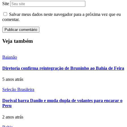
Site
Salvar meus dados neste navegador para a próxima vez que eu
comentar.
Veja também
Baianão
Diretoria confirma reintegração de Bruninho ao Bahia de Feira
5 anos atrás
Seleção Brasileira
Dorival barra Danilo e muda dupla de volantes para encarar o
Peru
2 anos atrás