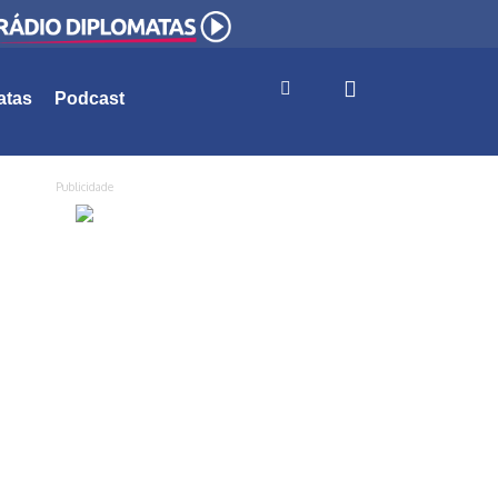
atas
Podcast
Publicidade