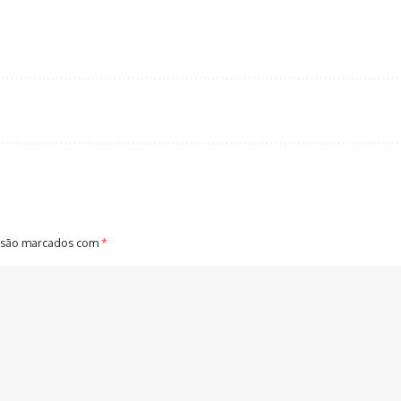
 são marcados com
*