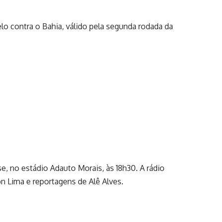
lo contra o Bahia, válido pela segunda rodada da
, no estádio Adauto Morais, às 18h30. A rádio
n Lima e reportagens de Alê Alves.