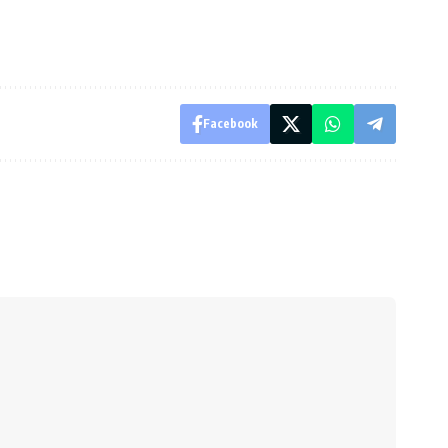
Facebook