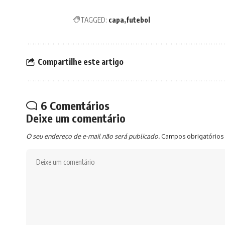
TAGGED:
capa
futebol
Compartilhe este artigo
6 Comentários
Deixe um comentário
O seu endereço de e-mail não será publicado.
Campos obrigatórios