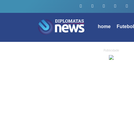
home
Futebo
Publicidade