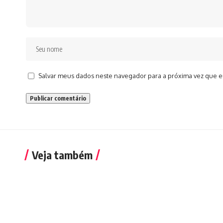
Salvar meus dados neste navegador para a próxima vez que e
Veja também