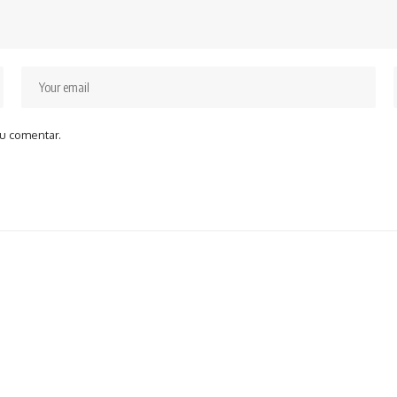
u comentar.