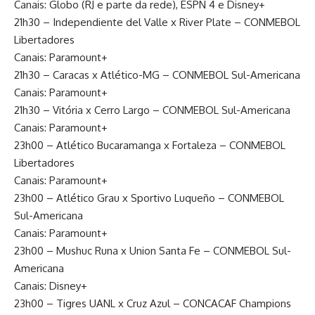
Canais: Globo (RJ e parte da rede), ESPN 4 e Disney+
21h30 – Independiente del Valle x River Plate – CONMEBOL
Libertadores
Canais: Paramount+
21h30 – Caracas x Atlético-MG – CONMEBOL Sul-Americana
Canais: Paramount+
21h30 – Vitória x Cerro Largo – CONMEBOL Sul-Americana
Canais: Paramount+
23h00 – Atlético Bucaramanga x Fortaleza – CONMEBOL
Libertadores
Canais: Paramount+
23h00 – Atlético Grau x Sportivo Luqueño – CONMEBOL
Sul-Americana
Canais: Paramount+
23h00 – Mushuc Runa x Union Santa Fe – CONMEBOL Sul-
Americana
Canais: Disney+
23h00 – Tigres UANL x Cruz Azul – CONCACAF Champions