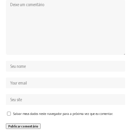
Salvar meus dados neste navegador para a próxima vez que eu comentar.