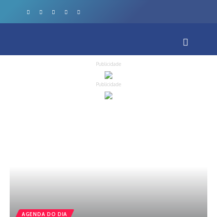
Publicidade
Publicidade
AGENDA DO DIA