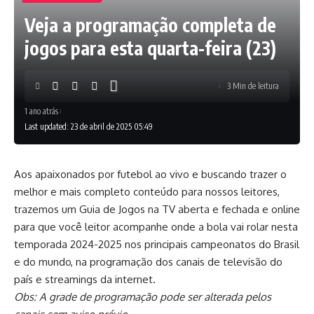
Veja a programação completa de
jogos para esta quarta-feira (23)
3 Min de leitura
1 ano atrás
Last updated: 23 de abril de 2025 05:49
Aos apaixonados por futebol ao vivo e buscando trazer o
melhor e mais completo conteúdo para nossos leitores,
trazemos um Guia de Jogos na TV aberta e fechada e online
para que você leitor acompanhe onde a bola vai rolar nesta
temporada 2024-2025 nos principais campeonatos do Brasil
e do mundo, na programação dos canais de televisão do
país e streamings da internet.
Obs: A grade de programação pode ser alterada pelos