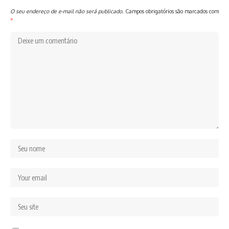
O seu endereço de e-mail não será publicado.
Campos obrigatórios são marcados com
*