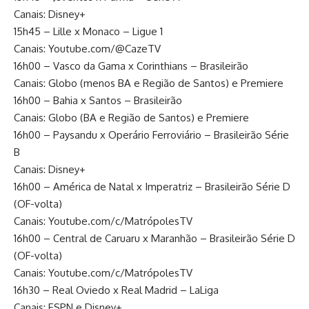
Canais: Disney+
15h45 – Lille x Monaco – Ligue 1
Canais: Youtube.com/@CazeTV
16h00 – Vasco da Gama x Corinthians – Brasileirão
Canais: Globo (menos BA e Região de Santos) e Premiere
16h00 – Bahia x Santos – Brasileirão
Canais: Globo (BA e Região de Santos) e Premiere
16h00 – Paysandu x Operário Ferroviário – Brasileirão Série
B
Canais: Disney+
16h00 – América de Natal x Imperatriz – Brasileirão Série D
(OF-volta)
Canais: Youtube.com/c/MatrópolesTV
16h00 – Central de Caruaru x Maranhão – Brasileirão Série D
(OF-volta)
Canais: Youtube.com/c/MatrópolesTV
16h30 – Real Oviedo x Real Madrid – LaLiga
Canais: ESPN e Disney+