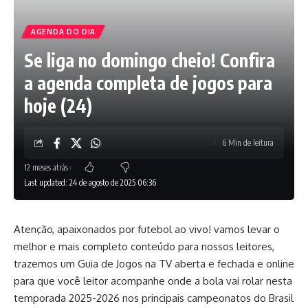
AGENDA DO DIA
Se liga no domingo cheio! Confira
a agenda completa de jogos para
hoje (24)
6 Min de leitura
12 meses atrás
Last updated: 24 de agosto de 2025 06:36
Atenção, apaixonados por futebol ao vivo! vamos levar o
melhor e mais completo conteúdo para nossos leitores,
trazemos um Guia de Jogos na TV aberta e fechada e online
para que você leitor acompanhe onde a bola vai rolar nesta
temporada 2025-2026 nos principais campeonatos do Brasil