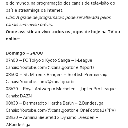
e do mundo, na programação dos canais de televisão do
país e streamings da internet.
Obs: A grade de programação pode ser alterada pelos
canais sem aviso prévio.
Onde assistir ao vivo todos os jogos de hoje na TV ou
online:
Domingo – 24/08
07h00 – FC Tokyo x Kyoto Sanga – J-League
Canais: Youtube.com/@canalgoatbr e Xsports
08h00 – St. Mirren x Rangers – Scottish Premiership
Canais: Youtube.com/@canalgoatbr
08h30 – Royal Antwerp x Mechelen – Jupiler Pro League
Canais: DAZN
08h30 – Darmstadt x Hertha Berlin – 2.Bundesliga
Canais: Youtube.com/@canalgoatbr e OneFootball (PPV)
08h30 – Arminia Bielefeld x Dynamo Dresden –
2.Bundesliga