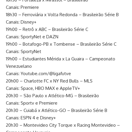
Canais: Premiere
18h30 – Ferroviária x Volta Redonda – Brasileirão Série B
Canais: Disney+
19h00 – Retrô x ABC – Brasileirão Série C
Canais: SportyNet e DAZN
19h00 – Botafogo-PB x Tombense – Brasileirão Série C
Canais: SportyNet
19h00 – Estudiantes Mérida x La Guaira – Campeonato
Venezuelano
Canais: Youtube.com/@ligafutve
20h00 – Charlotte FC x NY Red Bulls – MLS
Canais: Space, HBO MAX e AppleTV+
20h30 – São Paulo x Atlético-MG – Brasileirão
Canais: Sportv e Premiere
20h30 – Cuiabá x Atlético-GO – Brasileirão Série B
Canais: ESPN 4 e Disney+
20h30 – Montevideo City Torque x Racing Montevideo –