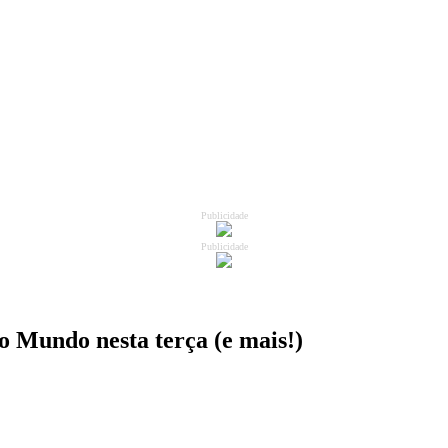
Publicidade
Publicidade
o Mundo nesta terça (e mais!)