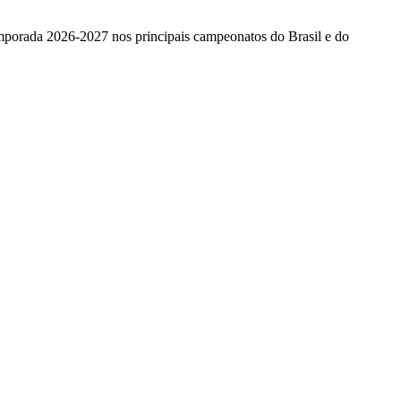
emporada 2026-2027 nos principais campeonatos do Brasil e do