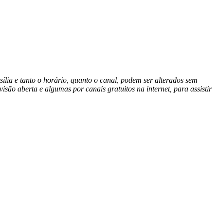
sília e tanto o horário, quanto o canal, podem ser alterados sem
isão aberta e algumas por canais gratuitos na internet, para assistir