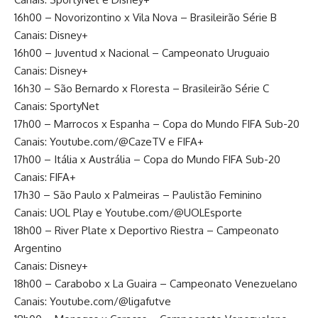
16h00 – Novorizontino x Vila Nova – Brasileirão Série B
Canais: Disney+
16h00 – Juventud x Nacional – Campeonato Uruguaio
Canais: Disney+
16h30 – São Bernardo x Floresta – Brasileirão Série C
Canais: SportyNet
17h00 – Marrocos x Espanha – Copa do Mundo FIFA Sub-20
Canais: Youtube.com/@CazeTV e FIFA+
17h00 – Itália x Austrália – Copa do Mundo FIFA Sub-20
Canais: FIFA+
17h30 – São Paulo x Palmeiras – Paulistão Feminino
Canais: UOL Play e Youtube.com/@UOLEsporte
18h00 – River Plate x Deportivo Riestra – Campeonato
Argentino
Canais: Disney+
18h00 – Carabobo x La Guaira – Campeonato Venezuelano
Canais: Youtube.com/@ligafutve