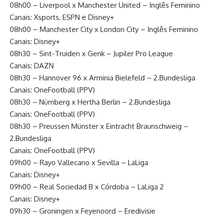
08h00 – Liverpool x Manchester United – Inglês Feminino
Canais: Xsports, ESPN e Disney+
08h00 – Manchester City x London City – Inglês Feminino
Canais: Disney+
08h30 – Sint-Truiden x Genk – Jupiler Pro League
Canais: DAZN
08h30 – Hannover 96 x Arminia Bielefeld – 2.Bundesliga
Canais: OneFootball (PPV)
08h30 – Nürnberg x Hertha Berlin – 2.Bundesliga
Canais: OneFootball (PPV)
08h30 – Preussen Münster x Eintracht Braunschweig –
2.Bundesliga
Canais: OneFootball (PPV)
09h00 – Rayo Vallecano x Sevilla – LaLiga
Canais: Disney+
09h00 – Real Sociedad B x Córdoba – LaLiga 2
Canais: Disney+
09h30 – Groningen x Feyenoord – Eredivisie