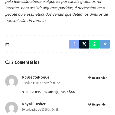
pela televisão aberta e algumas por canais gratuitos na
internet, para assistir algumas partidas, é necessário ter o
pacote ou a assinatura dos canais que detém os direitos de
transmissão do torneio.
2 Comentários
RouletteRogue
Responder
3 de dezembro de 2025 às 09:56
https://t.me/s/iGaming_live/4866
RoyalFlusher
Responder
20 de janeiro de 2026 às 04:49