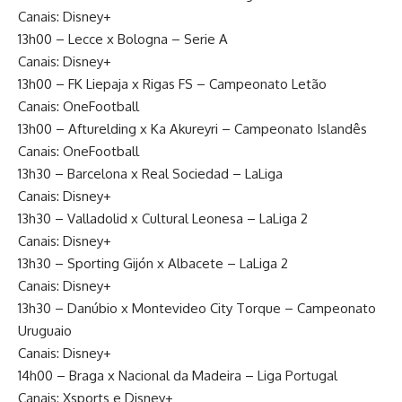
Canais: Disney+
13h00 – Lecce x Bologna – Serie A
Canais: Disney+
13h00 – FK Liepaja x Rigas FS – Campeonato Letão
Canais: OneFootball
13h00 – Afturelding x Ka Akureyri – Campeonato Islandês
Canais: OneFootball
13h30 – Barcelona x Real Sociedad – LaLiga
Canais: Disney+
13h30 – Valladolid x Cultural Leonesa – LaLiga 2
Canais: Disney+
13h30 – Sporting Gijón x Albacete – LaLiga 2
Canais: Disney+
13h30 – Danúbio x Montevideo City Torque – Campeonato
Uruguaio
Canais: Disney+
14h00 – Braga x Nacional da Madeira – Liga Portugal
Canais: Xsports e Disney+