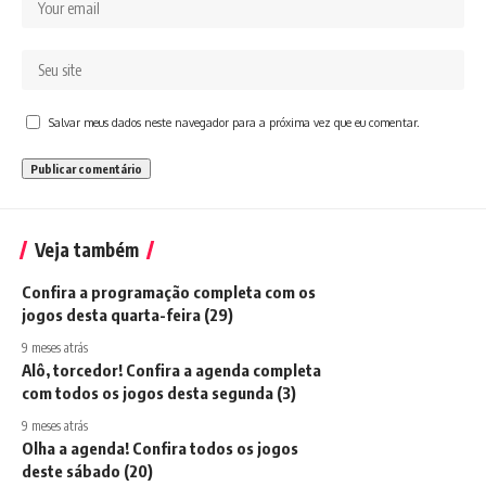
Salvar meus dados neste navegador para a próxima vez que eu comentar.
Veja também
Confira a programação completa com os
jogos desta quarta-feira (29)
9 meses atrás
Alô, torcedor! Confira a agenda completa
com todos os jogos desta segunda (3)
9 meses atrás
Olha a agenda! Confira todos os jogos
deste sábado (20)