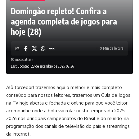
Domingão repleto! Confira a
agenda completa de jogos para
hoje (28)
9 Min de leitura
10 meses atrás
Last updated: 28 de setembro de 2025 02:36
Alô torcedor! trazemos aqui o melhor e mais completo
conteúdo para nossos leitores, trazemos um Guia de Jogos
na TV hoje aberta e fechada e online para que você leitor
acompanhe onde a bola vai rolar nesta temporada 2025-
2026 nos principais campeonatos do Brasil e do mundo, na
programação dos canais de televisão do país e streamings
da internet.