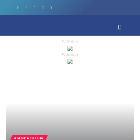
Publicidade
Publicidade
AGENDA DO DIA