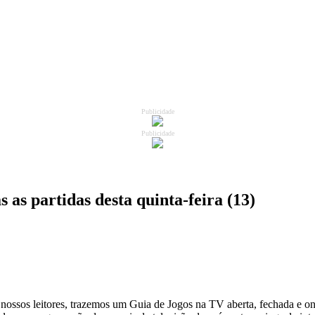
Publicidade
Publicidade
as partidas desta quinta-feira (13)
nossos leitores, trazemos um Guia de Jogos na TV aberta, fechada e onl