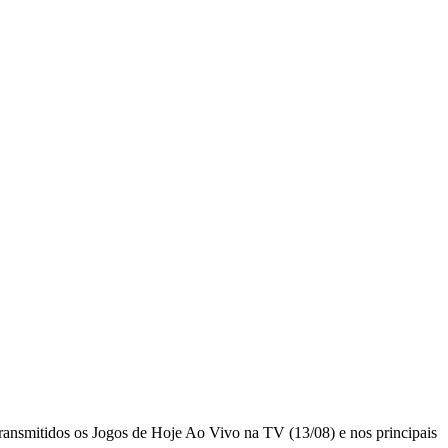
transmitidos os Jogos de Hoje Ao Vivo na TV (13/08) e nos principais