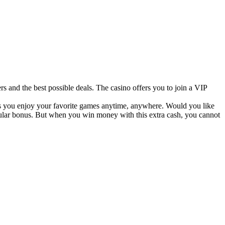
s and the best possible deals. The casino offers you to join a VIP
lets you enjoy your favorite games anytime, anywhere. Would you like
ticular bonus. But when you win money with this extra cash, you cannot