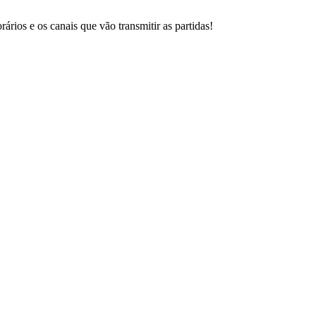
rios e os canais que vão transmitir as partidas!