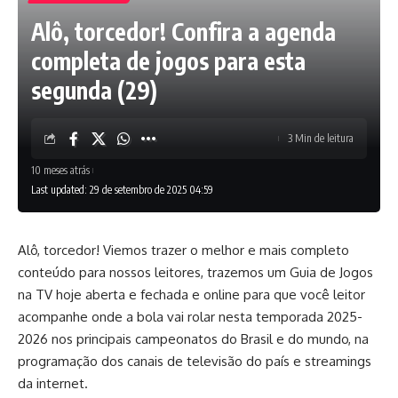
Alô, torcedor! Confira a agenda
completa de jogos para esta
segunda (29)
3 Min de leitura
10 meses atrás
Last updated: 29 de setembro de 2025 04:59
Alô, torcedor! Viemos trazer o melhor e mais completo
conteúdo para nossos leitores, trazemos um Guia de Jogos
na TV hoje aberta e fechada e online para que você leitor
acompanhe onde a bola vai rolar nesta temporada 2025-
2026 nos principais campeonatos do Brasil e do mundo, na
programação dos canais de televisão do país e streamings
da internet.