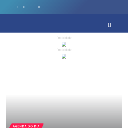
Publicidade
Publicidade
AGENDA DO DIA