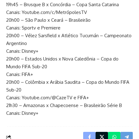
19h45 – Brusque B x Concórdia – Copa Santa Catarina
Canais: Youtube.com/c/MetrópolesTV
20h00 – São Paulo x Ceará – Brasileirão
Canais: Sportv e Premiere
20h00 – Vélez Sarsfield x Atlético Tucumán – Campeonato
Argentino
Canais: Disney+
20h00 – Estados Unidos x Nova Caledônia – Copa do
Mundo FIFA Sub-20
Canais: FIFA+
20h00 – Colômbia x Arábia Saudita – Copa do Mundo FIFA
Sub-20
Canais: Youtube.com/@CazeTV e FIFA+
21h30 – Amazonas x Chapecoense – Brasileirão Série B
Canais: Disney+