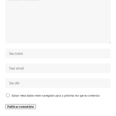
Salvar meus dados neste navegador para a próxima vez que eu comentar.