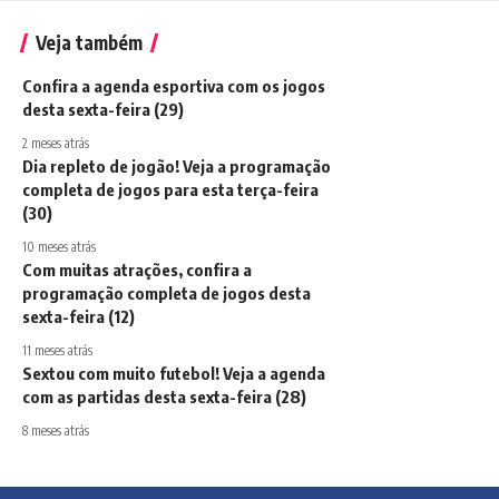
Veja também
Confira a agenda esportiva com os jogos
desta sexta-feira (29)
2 meses atrás
Dia repleto de jogão! Veja a programação
completa de jogos para esta terça-feira
(30)
10 meses atrás
Com muitas atrações, confira a
programação completa de jogos desta
sexta-feira (12)
11 meses atrás
Sextou com muito futebol! Veja a agenda
com as partidas desta sexta-feira (28)
8 meses atrás