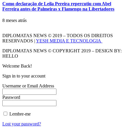
Como declaração de Leila Pereira repercutiu com Abel
Ferreira antes de Palmeiras x Flamengo na Libertadores
8 meses atrás
DIPLOMATAS NEWS © 2019 – TODOS OS DIREITOS
RESERVADOS |
YESH MEDIA E TECNOLOGIA
DIPLOMATAS NEWS © COPYRIGHT 2019 – DESIGN BY:
HELLO
Welcome Back!
Sign in to your account
Username or Email Address
Password
Lembre-me
Lost your password?