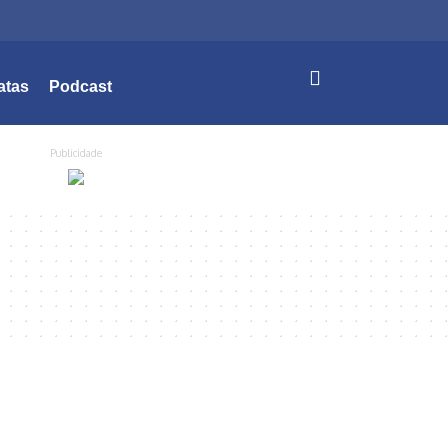
atas
Podcast
Publicidade