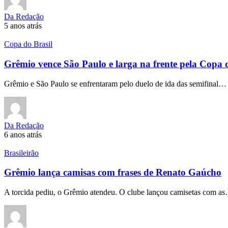
Da Redação
5 anos atrás
Copa do Brasil
Grêmio vence São Paulo e larga na frente pela Copa 
Grêmio e São Paulo se enfrentaram pelo duelo de ida das semifinal…
Da Redação
6 anos atrás
Brasileirão
Grêmio lança camisas com frases de Renato Gaúcho
A torcida pediu, o Grêmio atendeu. O clube lançou camisetas com a