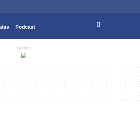
atas
Podcast
Publicidade