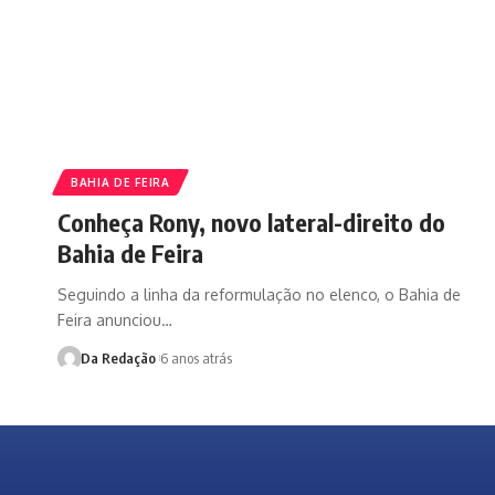
BAHIA DE FEIRA
Conheça Rony, novo lateral-direito do
Bahia de Feira
Seguindo a linha da reformulação no elenco, o Bahia de
Feira anunciou…
Da Redação
6 anos atrás