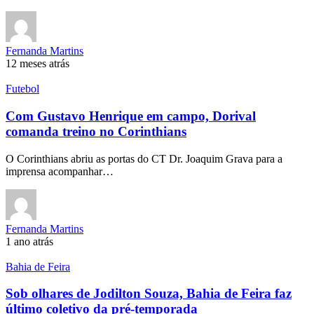
Fernanda Martins
12 meses atrás
Futebol
Com Gustavo Henrique em campo, Dorival
comanda treino no Corinthians
O Corinthians abriu as portas do CT Dr. Joaquim Grava para a
imprensa acompanhar…
Fernanda Martins
1 ano atrás
Bahia de Feira
Sob olhares de Jodilton Souza, Bahia de Feira faz
último coletivo da pré-temporada