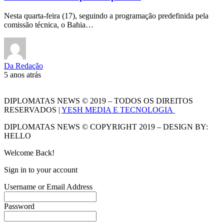
Nesta quarta-feira (17), seguindo a programação predefinida pela
comissão técnica, o Bahia…
Da Redação
5 anos atrás
DIPLOMATAS NEWS © 2019 – TODOS OS DIREITOS
RESERVADOS |
YESH MEDIA E TECNOLOGIA
DIPLOMATAS NEWS © COPYRIGHT 2019 – DESIGN BY:
HELLO
Welcome Back!
Sign in to your account
Username or Email Address
Password