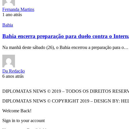
Fernanda Martins
1 ano atrás
Bahia
Bahia encerra preparação para duelo contra o Intern
Na manhã deste sábado (26), o Bahia encerrou a preparação para o…
Da Redação
6 anos atrás
DIPLOMATAS NEWS © 2019 – TODOS OS DIREITOS RESER
DIPLOMATAS NEWS © COPYRIGHT 2019 – DESIGN BY: HE
Welcome Back!
Sign in to your account