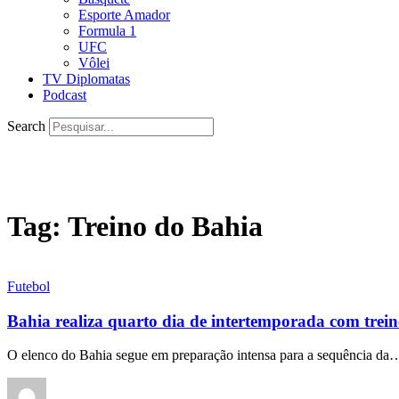
Esporte Amador
Formula 1
UFC
Vôlei
TV Diplomatas
Podcast
Search
Tag:
Treino do Bahia
Futebol
Bahia realiza quarto dia de intertemporada com trein
O elenco do Bahia segue em preparação intensa para a sequência da