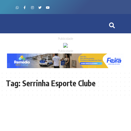
Publicidade
Publicidade
Tag:
Serrinha Esporte Clube