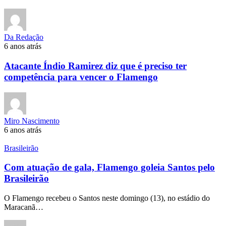
Da Redação
6 anos atrás
Atacante Índio Ramirez diz que é preciso ter
competência para vencer o Flamengo
Miro Nascimento
6 anos atrás
Brasileirão
Com atuação de gala, Flamengo goleia Santos pelo
Brasileirão
O Flamengo recebeu o Santos neste domingo (13), no estádio do
Maracanã…