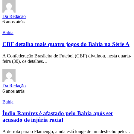
Da Redação
6 anos atrás
Bahia
CBF detalha mais quatro jogos do Bahia na Série A
A Confederação Brasileira de Futebol (CBF) divulgou, nesta quarta-
feira (30), os detalhes…
Da Redação
6 anos atrás
Bahia
Índio Ramírez é afastado pelo Bahia após ser
acusado de injúria racial
A derrota para o Flamengo, ainda está longe de um desfecho pelo…