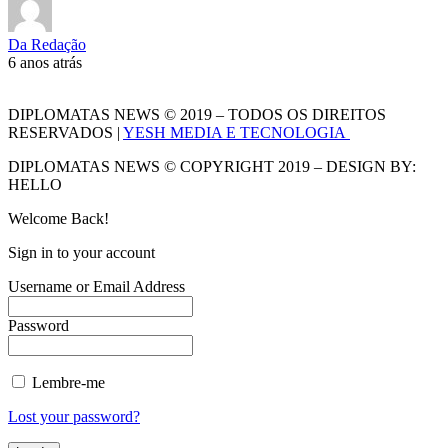
Da Redação
6 anos atrás
DIPLOMATAS NEWS © 2019 – TODOS OS DIREITOS
RESERVADOS |
YESH MEDIA E TECNOLOGIA
DIPLOMATAS NEWS © COPYRIGHT 2019 – DESIGN BY:
HELLO
Welcome Back!
Sign in to your account
Username or Email Address
Password
Lembre-me
Lost your password?