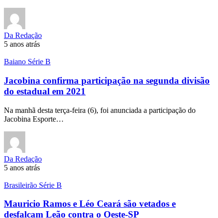
Da Redação
5 anos atrás
Baiano Série B
Jacobina confirma participação na segunda divisão
do estadual em 2021
Na manhã desta terça-feira (6), foi anunciada a participação do
Jacobina Esporte…
Da Redação
5 anos atrás
Brasileirão Série B
Mauricio Ramos e Léo Ceará são vetados e
desfalcam Leão contra o Oeste-SP