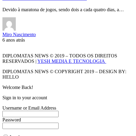
Devido à maratona de jogos, sendo dois a cada quatro dias, a…
Miro Nascimento
6 anos atrás
DIPLOMATAS NEWS © 2019 – TODOS OS DIREITOS
RESERVADOS |
YESH MEDIA E TECNOLOGIA
DIPLOMATAS NEWS © COPYRIGHT 2019 – DESIGN BY:
HELLO
Welcome Back!
Sign in to your account
Username or Email Address
Password