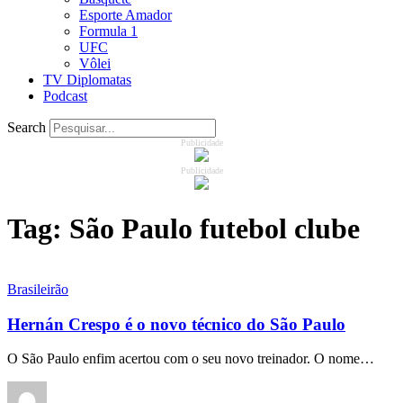
Esporte Amador
Formula 1
UFC
Vôlei
TV Diplomatas
Podcast
Search
Publicidade
Publicidade
Tag:
São Paulo futebol clube
Brasileirão
Hernán Crespo é o novo técnico do São Paulo
O São Paulo enfim acertou com o seu novo treinador. O nome…