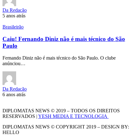
Da Redação
5 anos atrás
Brasileirão
Caiu! Fernando Diniz não é mais técnico do São
Paulo
Fernando Diniz não é mais técnico do São Paulo. O clube
anúnciou…
Da Redação
6 anos atrás
DIPLOMATAS NEWS © 2019 – TODOS OS DIREITOS
RESERVADOS |
YESH MEDIA E TECNOLOGIA
DIPLOMATAS NEWS © COPYRIGHT 2019 – DESIGN BY:
HELLO