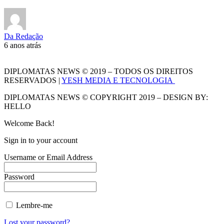
Da Redação
6 anos atrás
DIPLOMATAS NEWS © 2019 – TODOS OS DIREITOS
RESERVADOS |
YESH MEDIA E TECNOLOGIA
DIPLOMATAS NEWS © COPYRIGHT 2019 – DESIGN BY:
HELLO
Welcome Back!
Sign in to your account
Username or Email Address
Password
Lembre-me
Lost your password?