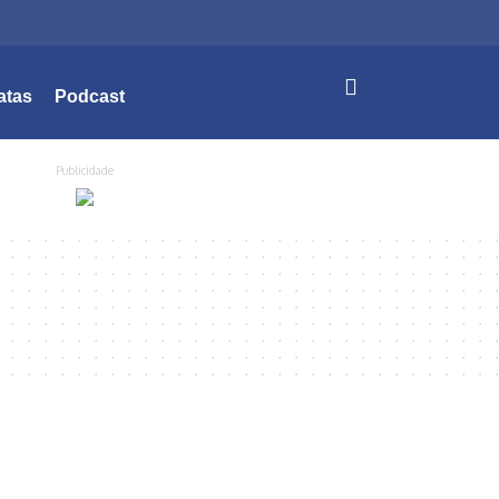
atas
Podcast
Publicidade