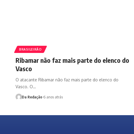
BRASILEIRÃO
Ribamar não faz mais parte do elenco do
Vasco
O atacante Ribamar não faz mais parte do elenco do
Vasco. O…
Da Redação
6 anos atrás