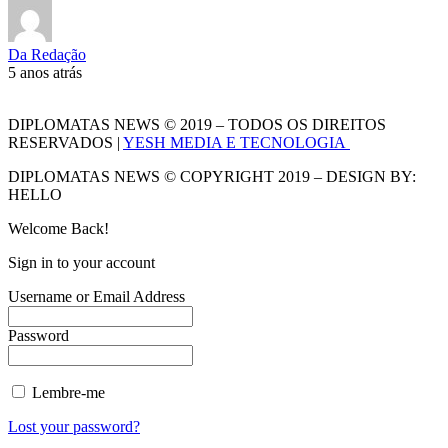
Da Redação
5 anos atrás
DIPLOMATAS NEWS © 2019 – TODOS OS DIREITOS
RESERVADOS |
YESH MEDIA E TECNOLOGIA
DIPLOMATAS NEWS © COPYRIGHT 2019 – DESIGN BY:
HELLO
Welcome Back!
Sign in to your account
Username or Email Address
Password
Lembre-me
Lost your password?